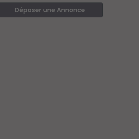
Déposer une Annonce