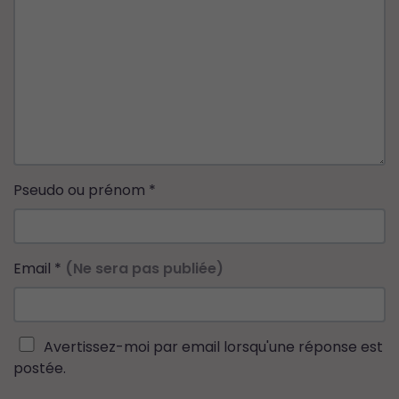
Pseudo ou prénom
*
Email
*
(Ne sera pas publiée)
Avertissez-moi par email lorsqu'une réponse est
postée.