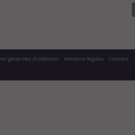
ns générales d’utilisation
Mentions légales
Contact