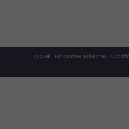
Accueil
Rencontres lesbiennes
Conditio