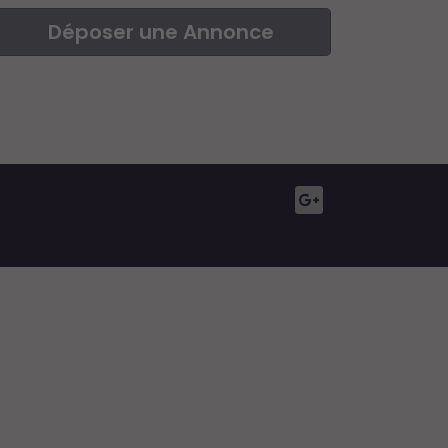
Déposer une Annonce