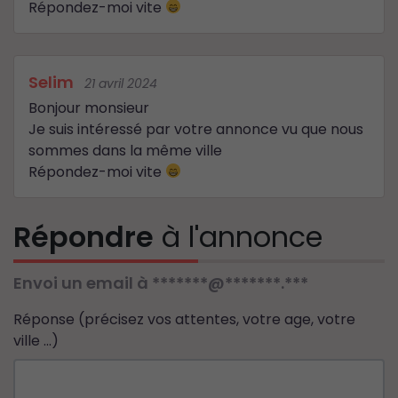
Répondez-moi vite
Selim
21 avril 2024
Bonjour monsieur
Je suis intéressé par votre annonce vu que nous
sommes dans la même ville
Répondez-moi vite
Répondre
à l'annonce
Envoi un email à *******@*******.***
Réponse (précisez vos attentes, votre age, votre
ville ...)