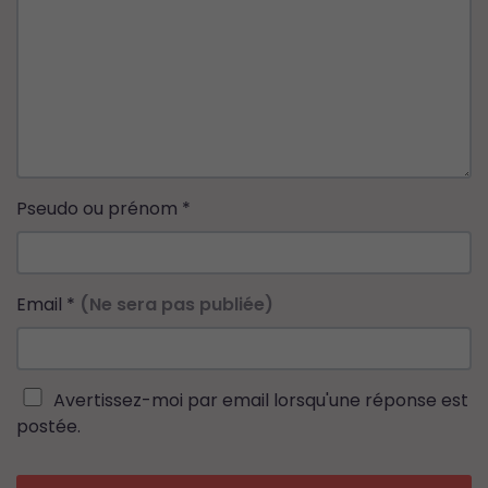
Pseudo ou prénom
*
Email
*
(Ne sera pas publiée)
Avertissez-moi par email lorsqu'une réponse est
postée.