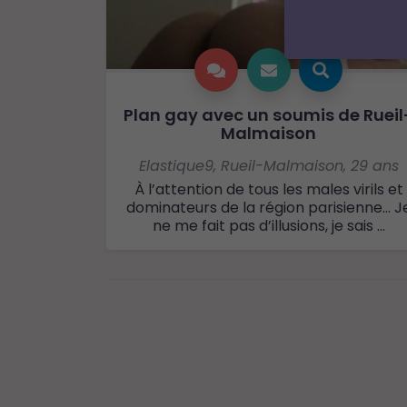
Plan gay avec un soumis de Rueil
Malmaison
Elastique9
,
Rueil-Malmaison
,
29 ans
À l’attention de tous les males virils et
dominateurs de la région parisienne… J
ne me fait pas d’illusions, je sais ...