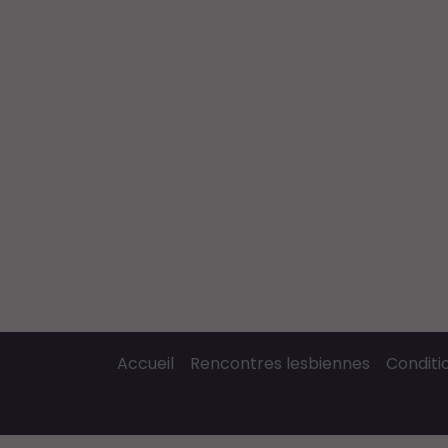
Accueil
Rencontres lesbiennes
Conditio