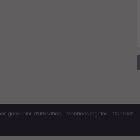
ns générales d’utilisation
Mentions légales
Contact