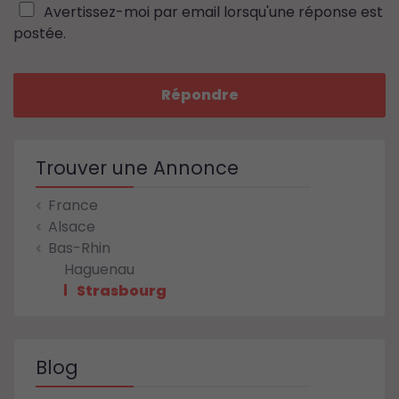
Avertissez-moi par email lorsqu'une réponse est
postée.
Répondre
Trouver une Annonce
France
Alsace
Bas-Rhin
Haguenau
Strasbourg
Blog