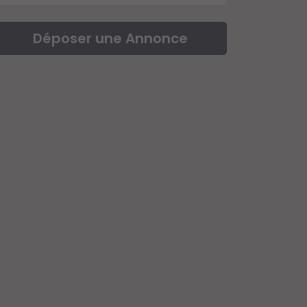
Déposer une Annonce