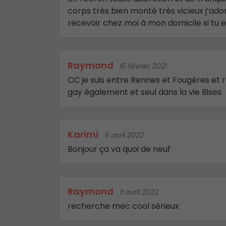
corps très bien monté très vicieux j’ad
recevoir chez moi à mon domicile si tu 
Raymond
15 février 2021
CC je suis entre Rennes et Fougères et r
gay également et seul dans la vie Bises
Karimi
9 avril 2022
Bonjour ça va quoi de neuf
Raymond
11 avril 2022
recherche mec cool sérieux